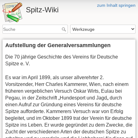
zum Inhalt springen
Spitz-Wiki
Aufstellung der Generalversammlungen
Die 70 jährige Geschichte des Vereins für Deutsche
Spitze e. V.
Es war im April 1899, als unser allverehrter 2.
Vorsitzender, Herr Charles Kammerer, Wien, nach einem
früheren vergeblichen Versuch Oskar Wirts, Eulau bei
Pegau, in der Zeitschrift „Hundesport und Jagd„ durch
einen Aufruf zur Gründung eines Vereins für deutsche
Spitze aufforderte. Kammerers Versuch war von Erfolg
begleitet, und im Oktober 1899 trat der Verein für deutsche
Spitze ins Leben. Er wurde gegründet zu dem Zwecke, die
Zucht der verschiedenen Arten der deutschen Spitze zu