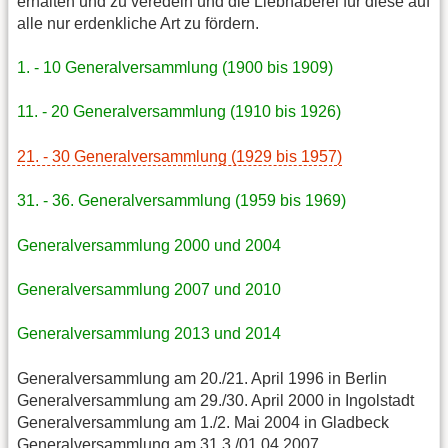
erhalten und zu veredeln und die Liebhaberei für diese auf
alle nur erdenkliche Art zu fördern.
1. - 10 Generalversammlung (1900 bis 1909)
11. - 20 Generalversammlung (1910 bis 1926)
21. - 30 Generalversammlung (1929 bis 1957)
31. - 36. Generalversammlung (1959 bis 1969)
Generalversammlung 2000 und 2004
Generalversammlung 2007 und 2010
Generalversammlung 2013 und 2014
Generalversammlung am 20./21. April 1996 in Berlin
Generalversammlung am 29./30. April 2000 in Ingolstadt
Generalversammlung am 1./2. Mai 2004 in Gladbeck
Generalversammlung am 31.3./01.04.2007